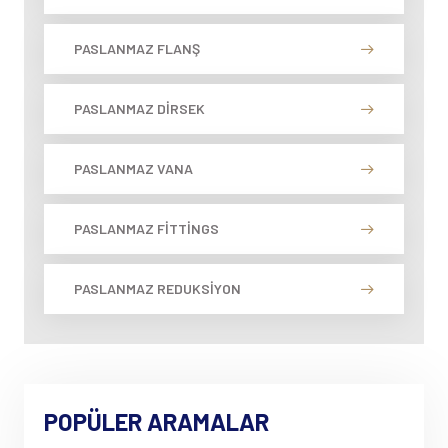
PASLANMAZ FLANŞ
PASLANMAZ DIRSEK
PASLANMAZ VANA
PASLANMAZ FITTINGS
PASLANMAZ REDUKSIYON
POPÜLER ARAMALAR