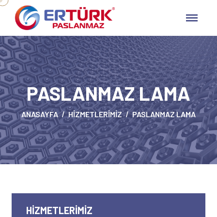
PASLANMAZ LAMA
ANASAYFA
HIZMETLERIMIZ
PASLANMAZ LAMA
HIZMETLERIMIZ