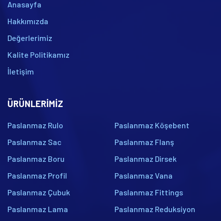
Anasayfa
Hakkımızda
Değerlerimiz
Kalite Politikamız
İletişim
ÜRÜNLERIMIZ
Paslanmaz Rulo
Paslanmaz Köşebent
Paslanmaz Sac
Paslanmaz Flanş
Paslanmaz Boru
Paslanmaz Dirsek
Paslanmaz Profil
Paslanmaz Vana
Paslanmaz Çubuk
Paslanmaz Fittings
Paslanmaz Lama
Paslanmaz Reduksiyon