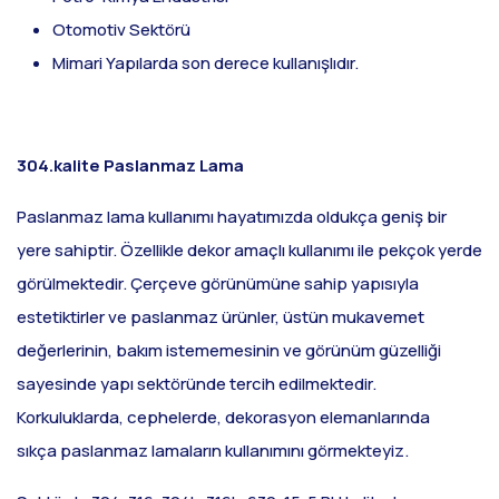
Otomotiv Sektörü
Mimari Yapılarda son derece kullanışlıdır.
304.kalite Paslanmaz Lama
Paslanmaz lama kullanımı hayatımızda oldukça geniş bir
yere sahiptir. Özellikle dekor amaçlı kullanımı ile pekçok yerde
görülmektedir. Çerçeve görünümüne sahip yapısıyla
estetiktirler ve paslanmaz ürünler, üstün mukavemet
değerlerinin, bakım istememesinin ve görünüm güzelliği
sayesinde yapı sektöründe tercih edilmektedir.
Korkuluklarda, cephelerde, dekorasyon elemanlarında
sıkça paslanmaz lamaların kullanımını görmekteyiz.