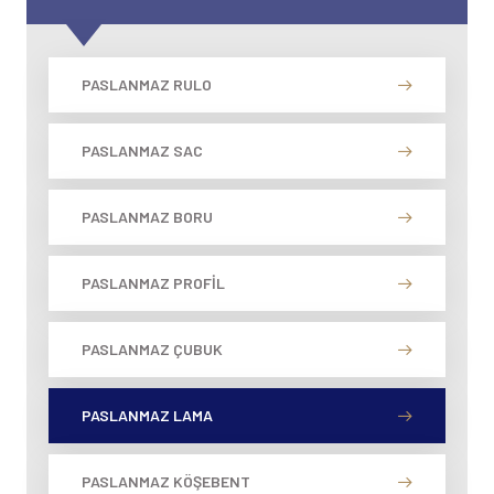
PASLANMAZ RULO
PASLANMAZ SAC
PASLANMAZ BORU
PASLANMAZ PROFIL
PASLANMAZ ÇUBUK
PASLANMAZ LAMA
PASLANMAZ KÖŞEBENT