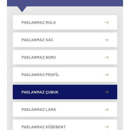
PASLANMAZ RULO
PASLANMAZ SAC
PASLANMAZ BORU
PASLANMAZ PROFIL
PASLANMAZ ÇUBUK
PASLANMAZ LAMA
PASLANMAZ KÖŞEBENT