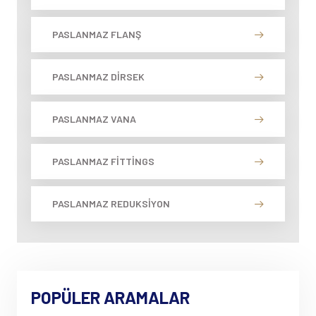
PASLANMAZ FLANŞ
PASLANMAZ DIRSEK
PASLANMAZ VANA
PASLANMAZ FITTINGS
PASLANMAZ REDUKSIYON
POPÜLER ARAMALAR