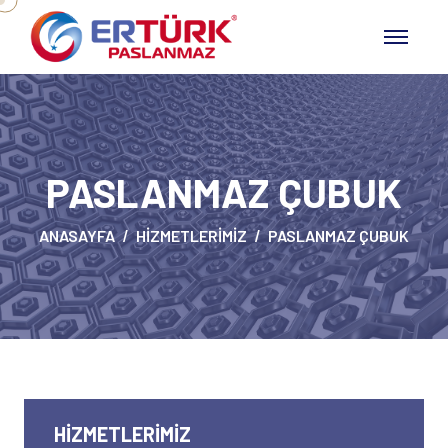
PASLANMAZ ÇUBUK
ANASAYFA
HIZMETLERIMIZ
PASLANMAZ ÇUBUK
HIZMETLERIMIZ