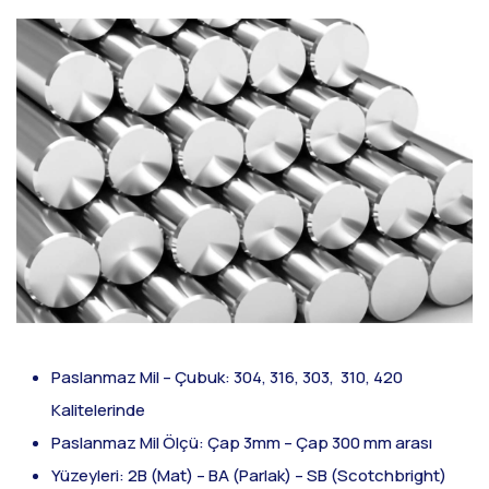
Paslanmaz Mil – Çubuk: 304, 316, 303, 310, 420
Kalitelerinde
Paslanmaz Mil Ölçü: Çap 3mm – Çap 300 mm arası
Yüzeyleri: 2B (Mat) – BA (Parlak) – SB (Scotchbright)