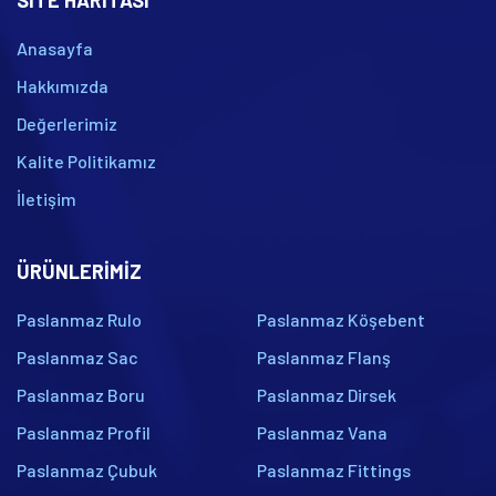
Anasayfa
Hakkımızda
Değerlerimiz
Kalite Politikamız
İletişim
ÜRÜNLERIMIZ
Paslanmaz Rulo
Paslanmaz Köşebent
Paslanmaz Sac
Paslanmaz Flanş
Paslanmaz Boru
Paslanmaz Dirsek
Paslanmaz Profil
Paslanmaz Vana
Paslanmaz Çubuk
Paslanmaz Fittings