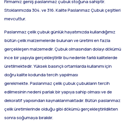
Firmamız geniş paslanmaz çubuk stoğuna sahiptir.
Stoklarımızda 304. ve 316. Kalite Paslanmaz Çubuk çeşitleri
mevcuttur.
Paslanmaz çelik çubuk günlük hayatımızda kullandığımız
bütün çelik malzemelerde bulunan ve üretimi en fazla
gerçekleşen malzemedir. Çubuk olmasından dolayı dökümü
ince bir yapıyla gerçekleştirilir bu nedenle farklı kalitelerde
üretilmektedir. Yüksek basınçlı ortamlarda kullanımı için
doğru kalite kodunda tercih yapılması
gerekmekte. Paslanmaz çelik çubuk çubukların tercih
edilmesinin nedeni parlak bir yapıya sahip olması ve de
dekoratif yapısından kaynaklanmaktadır. Bütün paslanmaz
çelik üretimlerinde olduğu gibi dökümü gerçekleştirildikten
sonra soğumaya bırakılır.